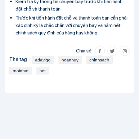
Kiểm tra kỹ thông tin chuyến bay trước khi tiến hành
đặt chỗ và thanh toán
Trước khi tiến hành đặt chỗ và thanh toán bạn cần phải
xác định kỹ là chắc chắn với chuyến bay và nắm hết
chính sách quy định của hãng hay không.
Chia sẻ:
Thẻ tag
adavigo
hoanhuy
chinhsach
moinhat
hot