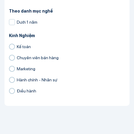
Theo danh mục nghề
Dưới 1 năm
Kinh Nghiệm
Kế toán
Chuyên viên bán hàng
Marketing
Hành chính - Nhân sự
Điều hành