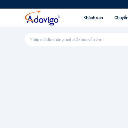
Khách sạn
Chuyến